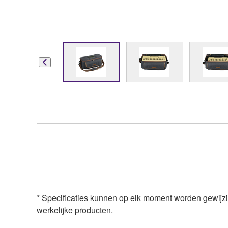
* Specificaties kunnen op elk moment worden gewij
werkelijke producten.