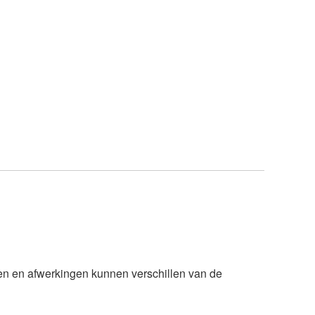
n en afwerkingen kunnen verschillen van de