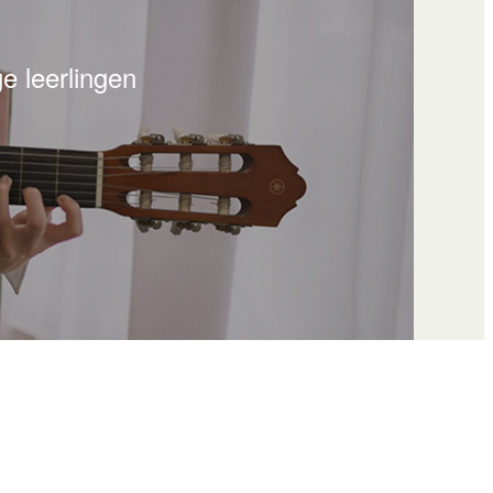
e leerlingen