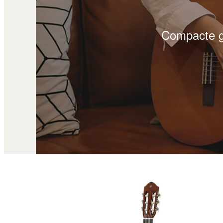
Compacte gi