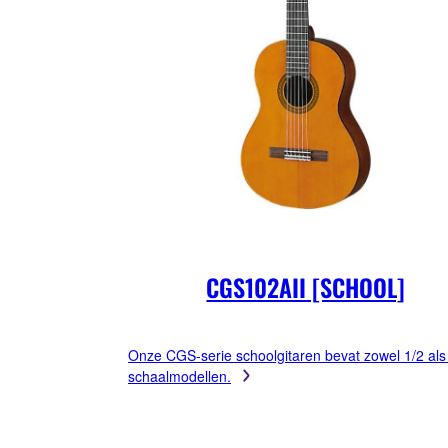
CGS102AII [SCHOOL]
Onze CGS-serie schoolgitaren bevat zowel 1/2 als
schaalmodellen.