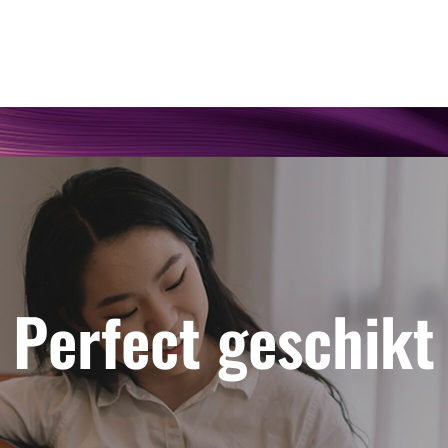
Perfect geschikt