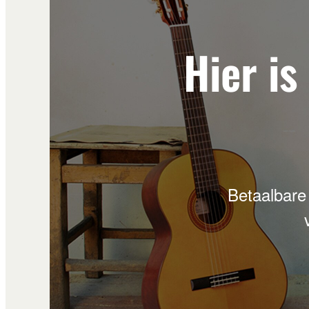
Hier is
Betaalbare