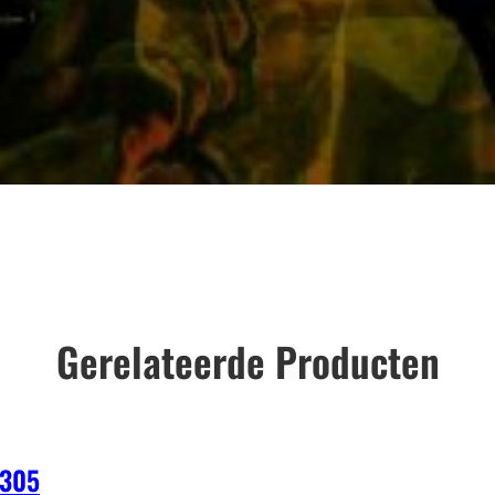
Gerelateerde Producten
305