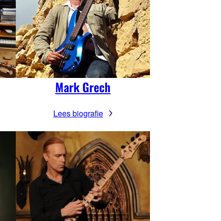
Mark Grech
Lees biografie