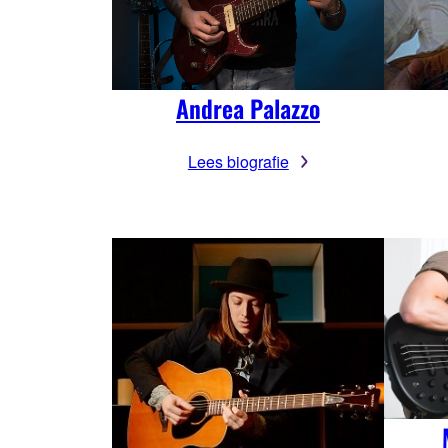
Andrea Palazzo
Lees biografie