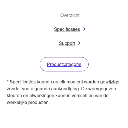
Overzicht
Specificaties
Support
Productcategorie
* Specificaties kunnen op elk moment worden gewijzigd
zonder voorafgaande aankondiging. De weergegeven
kleuren en afwerkingen kunnen verschillen van de
werkelijke producten.