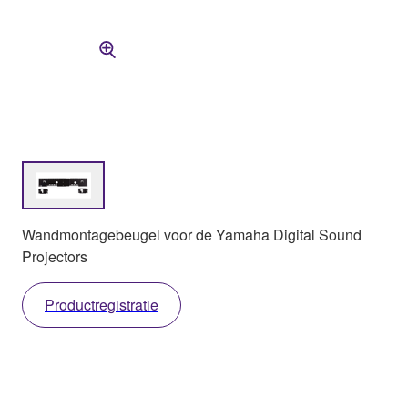
Wandmontagebeugel voor de Yamaha Digital Sound
Projectors
Productregistratie