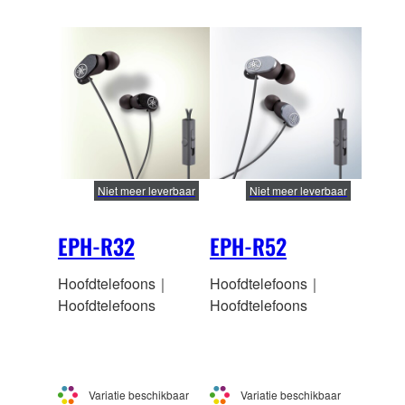
Niet meer leverbaar
Niet meer leverbaar
EPH-R32
EPH-R52
Hoofdtelefoons｜
Hoofdtelefoons｜
Hoofdtelefoons
Hoofdtelefoons
Variatie beschikbaar
Variatie beschikbaar