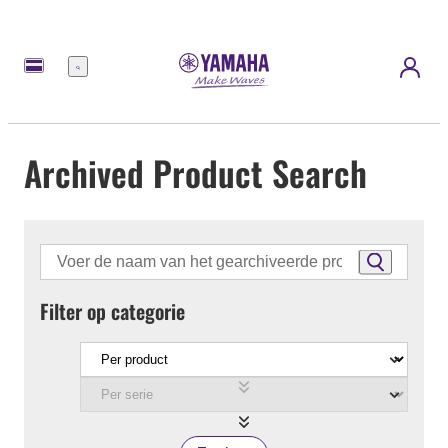
Menu
Archived Product Search
Filter op categorie