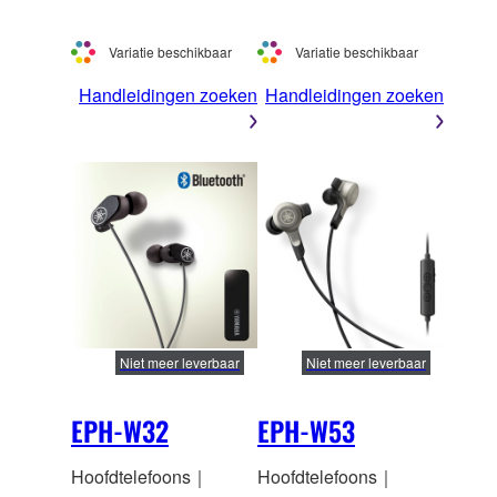
Variatie beschikbaar
Variatie beschikbaar
Handleidingen zoeken
Handleidingen zoeken
Niet meer leverbaar
Niet meer leverbaar
EPH-W32
EPH-W53
Hoofdtelefoons｜
Hoofdtelefoons｜