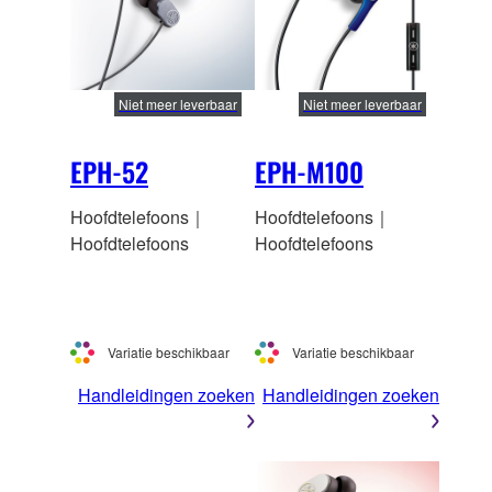
Niet meer leverbaar
Niet meer leverbaar
EPH-52
EPH-M100
Hoofdtelefoons｜
Hoofdtelefoons｜
Hoofdtelefoons
Hoofdtelefoons
Variatie beschikbaar
Variatie beschikbaar
Handleidingen zoeken
Handleidingen zoeken