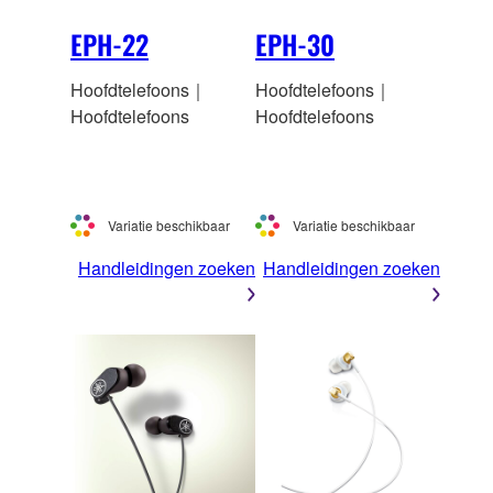
EPH-22
EPH-30
Hoofdtelefoons｜
Hoofdtelefoons｜
Hoofdtelefoons
Hoofdtelefoons
Variatie beschikbaar
Variatie beschikbaar
Handleidingen zoeken
Handleidingen zoeken