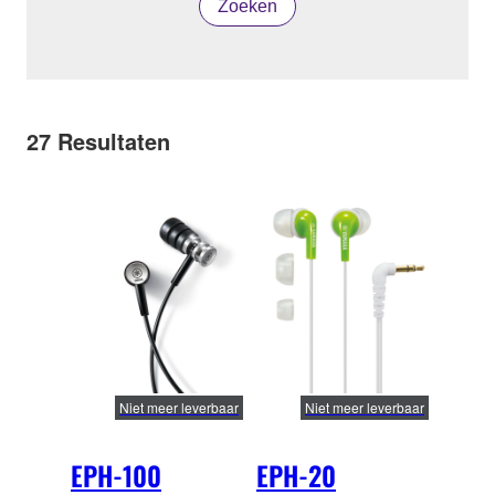
Zoeken
27
Resultaten
Niet meer leverbaar
Niet meer leverbaar
EPH-100
EPH-20