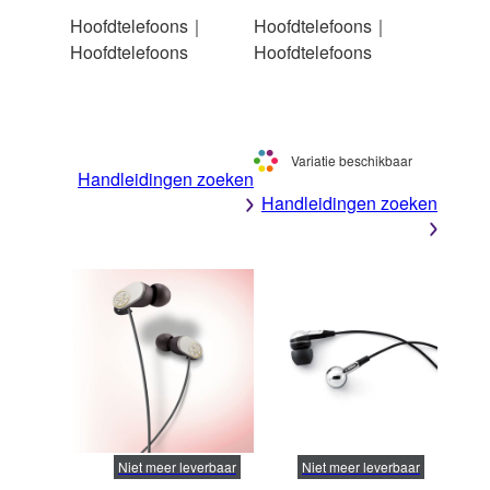
Hoofdtelefoons｜
Hoofdtelefoons｜
Hoofdtelefoons
Hoofdtelefoons
Variatie beschikbaar
Handleidingen zoeken
Handleidingen zoeken
Niet meer leverbaar
Niet meer leverbaar