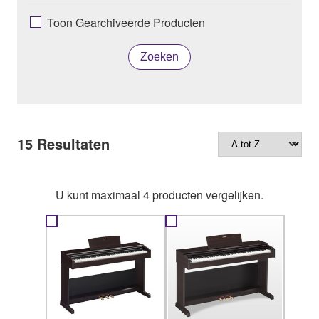
Toon Gearchiveerde Producten
Zoeken
15
Resultaten
U kunt maximaal 4 producten vergelijken.