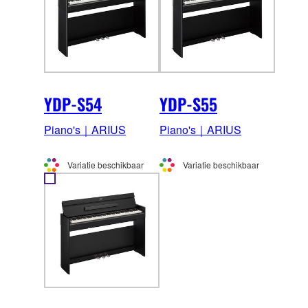
YDP-S54
YDP-S55
Piano's｜ARIUS
Piano's｜ARIUS
Variatie beschikbaar
Variatie beschikbaar