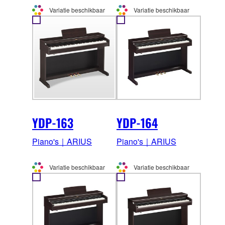
Variatie beschikbaar
Variatie beschikbaar
YDP-163
YDP-164
Piano's｜ARIUS
Piano's｜ARIUS
Variatie beschikbaar
Variatie beschikbaar