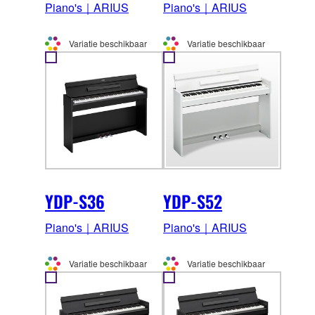
Piano's｜ARIUS
Piano's｜ARIUS
Variatie beschikbaar
Variatie beschikbaar
YDP-S36
YDP-S52
Piano's｜ARIUS
Piano's｜ARIUS
Variatie beschikbaar
Variatie beschikbaar