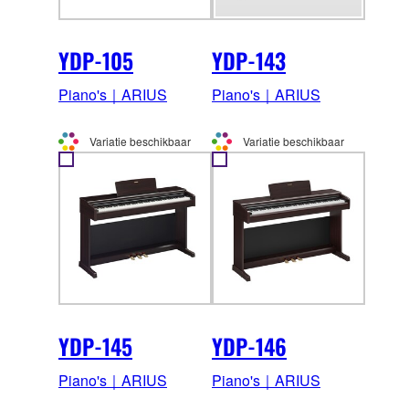
YDP-105
YDP-143
Piano's｜ARIUS
Piano's｜ARIUS
Variatie beschikbaar
Variatie beschikbaar
YDP-145
YDP-146
Piano's｜ARIUS
Piano's｜ARIUS