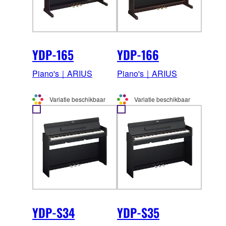
YDP-165
YDP-166
Piano's｜ARIUS
Piano's｜ARIUS
Variatie beschikbaar
Variatie beschikbaar
YDP-S34
YDP-S35