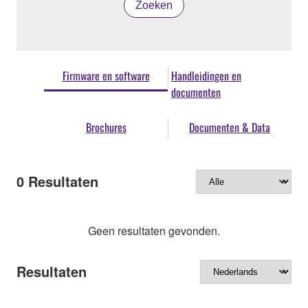
Zoeken
Firmware en software
Handleidingen en
documenten
Brochures
Documenten & Data
0
Resultaten
Geen resultaten gevonden.
Resultaten