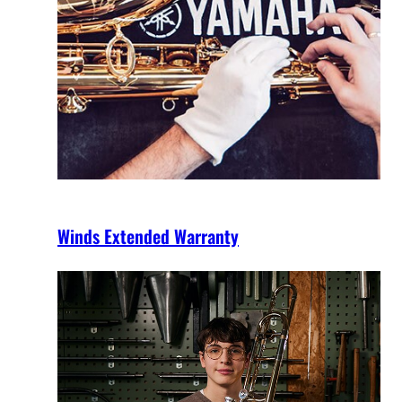
Winds Extended Warranty