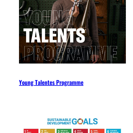
Young Talentes Programme