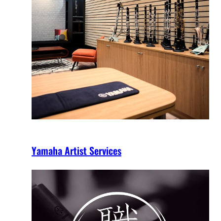
Yamaha Artist Services