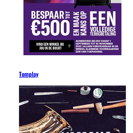
Tomplay