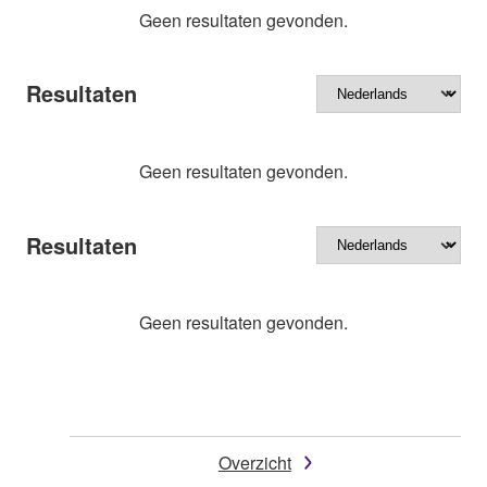
Geen resultaten gevonden.
Resultaten
Geen resultaten gevonden.
Resultaten
Geen resultaten gevonden.
Overzicht