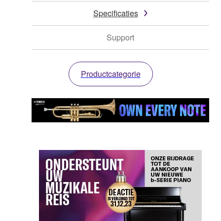
Specificaties
Support
Productcategorie