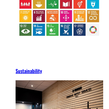
Sustainability