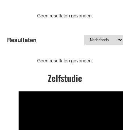
Geen resultaten gevonden.
Resultaten
Geen resultaten gevonden.
Zelfstudie