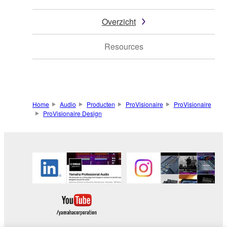
Overzicht
Resources
Home
Audio
Producten
ProVisionaire
ProVisionaire
ProVisionaire Design