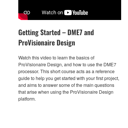
Getting Started – DME7 and
ProVisionaire Design
Watch this video to learn the basics of
ProVisionaire Design, and how to use the DME7
processor. This short course acts as a reference
guide to help you get started with your first project,
and aims to answer some of the main questions
that arise when using the ProVisionaire Design
platform.