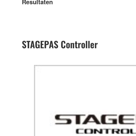
Resultaten
STAGEPAS Controller