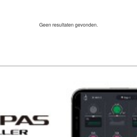
Geen resultaten gevonden.