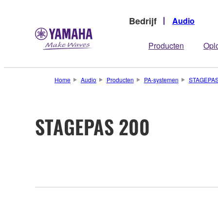
Bedrijf
Audio
Producten
Opl
Home
Audio
Producten
PA-systemen
STAGEPAS
STAGEPAS 200