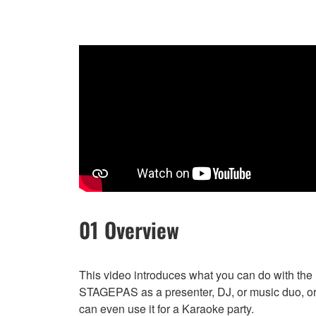
01 Overview
This video introduces what you can do with the
STAGEPAS as a presenter, DJ, or music duo, o
can even use it for a Karaoke party.