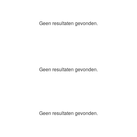
Geen resultaten gevonden.
Geen resultaten gevonden.
Geen resultaten gevonden.