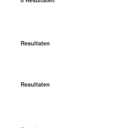
Resultaten
Resultaten