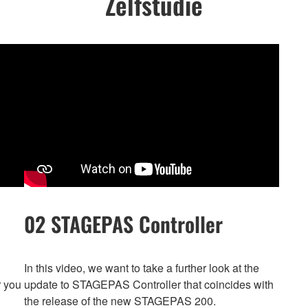
Zelfstudie
02 STAGEPAS Controller
In this video, we want to take a further look at the
r you
update to STAGEPAS Controller that coincides with
the release of the new STAGEPAS 200.