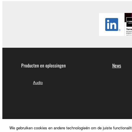
Producten en oplossingen
News
Audio
We gebruiken cookies en andere technologieën om de juiste functionalit