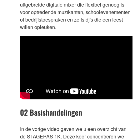
uitgebreide digitale mixer die flexibel genoeg is
voor optredende muzikanten, schoolevenementen
of bedrijfstoespraken en zelfs dj's die een feest
willen opleuken.
02 Basishandelingen
In de vorige video gaven we u een overzicht van
de STAGEPAS 1K. Deze keer concentreren we