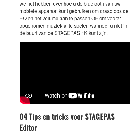
we het hebben over hoe u de bluetooth van uw
mobiele apparaat kunt gebruiken om draadloos de
EQ en het volume aan te passen OF om vooraf
opgenomen muziek af te spelen wanneer u niet in
de buurt van de STAGEPAS 1K kunt zijn.
04 Tips en tricks voor STAGEPAS
Editor