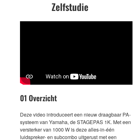
Zelfstudie
01 Overzicht
Deze video introduceert een nieuw draagbaar PA-
systeem van Yamaha, de STAGEPAS 1K. Met een
versterker van 1000 W is deze alles-in-één
luidspreker- en subcombo uitgerust met een