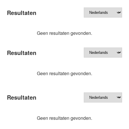
Resultaten
Geen resultaten gevonden.
Resultaten
Geen resultaten gevonden.
Resultaten
Geen resultaten gevonden.