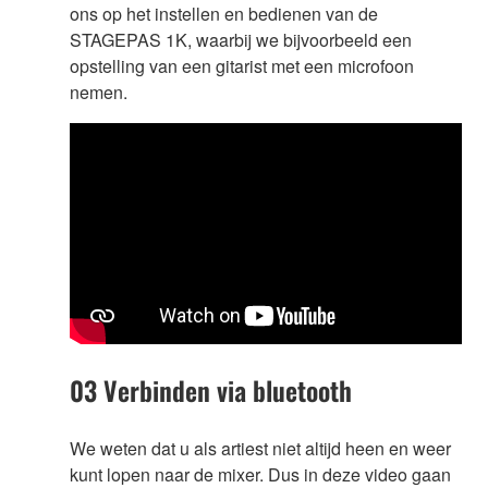
ons op het instellen en bedienen van de
STAGEPAS 1K, waarbij we bijvoorbeeld een
opstelling van een gitarist met een microfoon
nemen.
03 Verbinden via bluetooth
We weten dat u als artiest niet altijd heen en weer
kunt lopen naar de mixer. Dus in deze video gaan