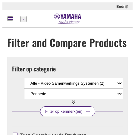
Bedrijf
Menu
Filter and Compare Products
Filter op categorie
Filter op kenmerk(en)