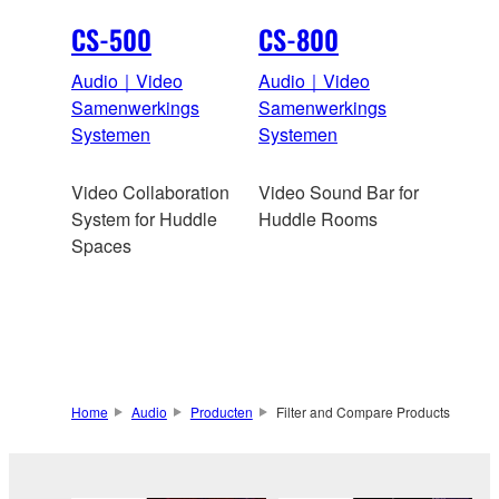
CS-500
CS-800
Audio｜Video
Audio｜Video
Samenwerkings
Samenwerkings
Systemen
Systemen
Video Collaboration
Video Sound Bar for
System for Huddle
Huddle Rooms
Spaces
Home
Audio
Producten
Filter and Compare Products