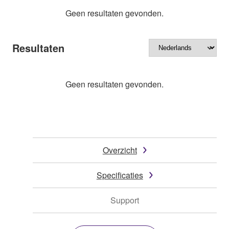
Geen resultaten gevonden.
Resultaten
Geen resultaten gevonden.
Overzicht
Specificaties
Support