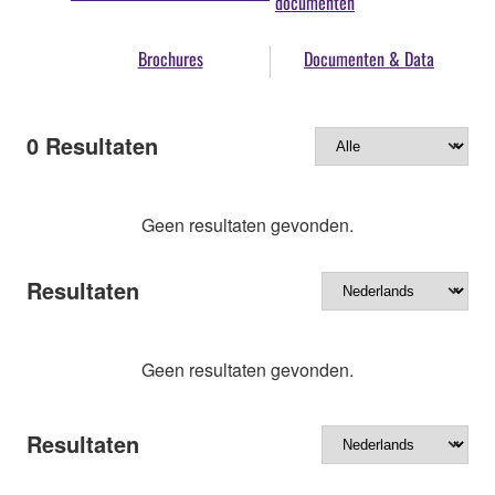
documenten
Brochures
Documenten & Data
0
Resultaten
Geen resultaten gevonden.
Resultaten
Geen resultaten gevonden.
Resultaten