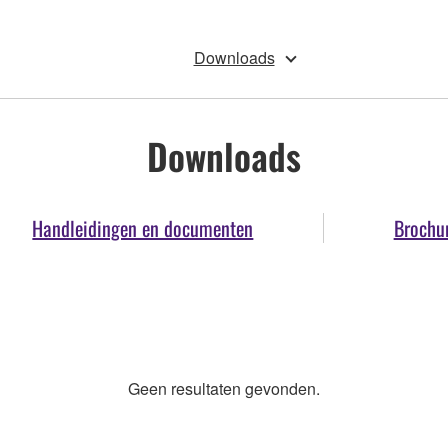
Downloads
Downloads
Handleidingen en documenten
Brochu
Geen resultaten gevonden.