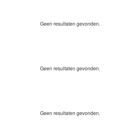
Geen resultaten gevonden.
Geen resultaten gevonden.
Geen resultaten gevonden.