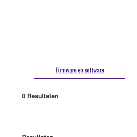
Firmware en software
0
Resultaten
Resultaten