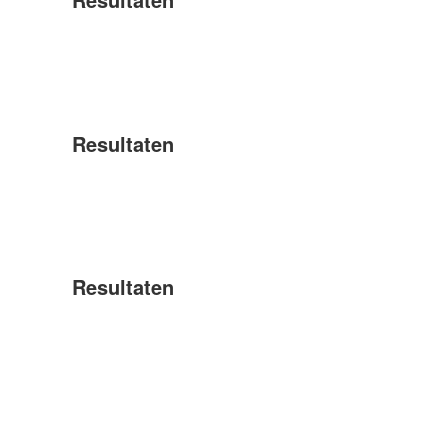
Resultaten
Resultaten